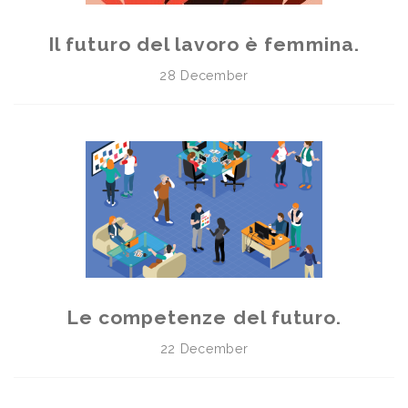
Il futuro del lavoro è femmina.
28 December
Le competenze del futuro.
22 December