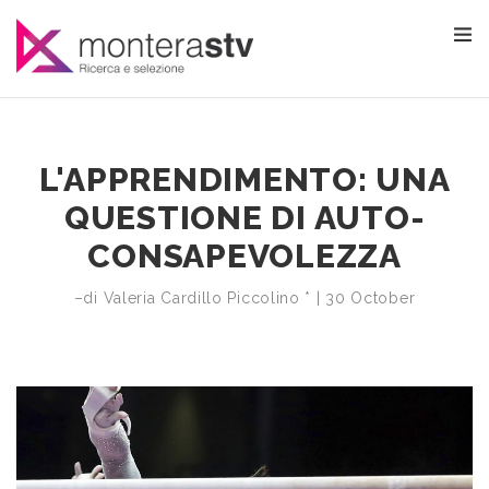
L'APPRENDIMENTO: UNA
QUESTIONE DI AUTO-
CONSAPEVOLEZZA
–di Valeria Cardillo Piccolino * | 30 October