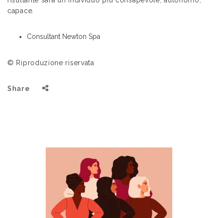
capace.
Consultant Newton Spa
© Riproduzione riservata
Share