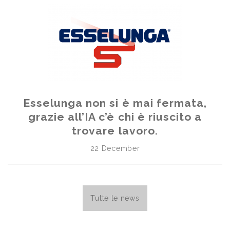
Esselunga non si è mai fermata,
grazie all’IA c’è chi è riuscito a
trovare lavoro.
22 December
Tutte le news