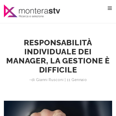
RESPONSABILITÀ
INDIVIDUALE DEI
MANAGER, LA GESTIONE È
DIFFICILE
–di Gianni Rusconi | 11 Gennaio