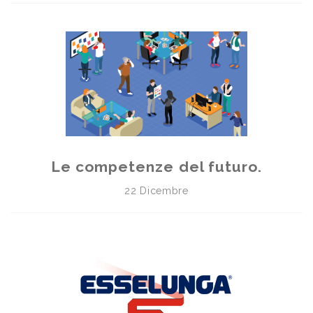
Le competenze del futuro.
22 Dicembre