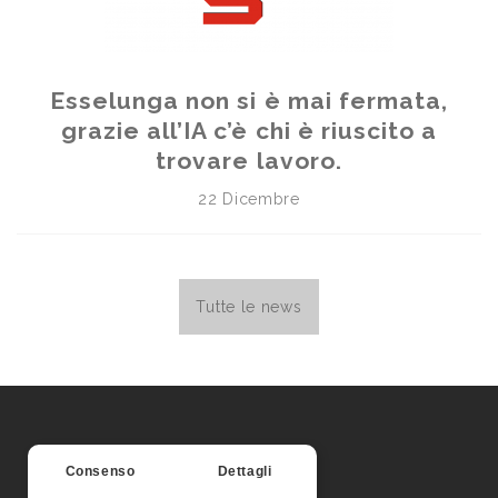
Esselunga non si è mai fermata,
grazie all’IA c’è chi è riuscito a
trovare lavoro.
22 Dicembre
Tutte le news
Consenso
Dettagli