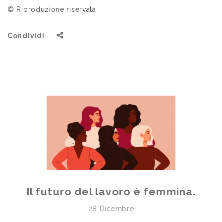
© Riproduzione riservata
Condividi
Il futuro del lavoro è femmina.
28 Dicembre