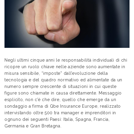
Negli ultimi cinque anni le responsabilità individuali di chi
ricopre un ruolo chiave nelle aziende sono aumentate in
misura sensibile, “imposte” dall’evoluzione della
tecnologia e del quadro normativo ed alimentate da un
numero sempre crescente di situazioni in cui queste
figure sono chiamate in causa direttamente. Messaggio
esplicito, non c’è che dire, quello che emerge da un
sondaggio a firma di Qbe Insurance Europe, realizzato
intervistando oltre 500 tra manager e imprenditori in
ognuno dei seguenti Paesi: Italia, Spagna, Francia,
Germania e Gran Bretagna.