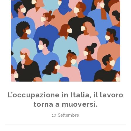
L’occupazione in Italia, il lavoro
torna a muoversi.
10 Settembre