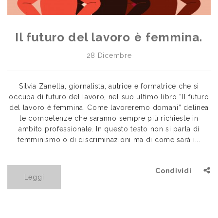
Il futuro del lavoro è femmina.
28 Dicembre
Silvia Zanella, giornalista, autrice e formatrice che si
occupa di futuro del lavoro, nel suo ultimo libro “Il futuro
del lavoro è femmina. Come lavoreremo domani” delinea
le competenze che saranno sempre più richieste in
ambito professionale. In questo testo non si parla di
femminismo o di discriminazioni ma di come sarà i...
Condividi
Leggi