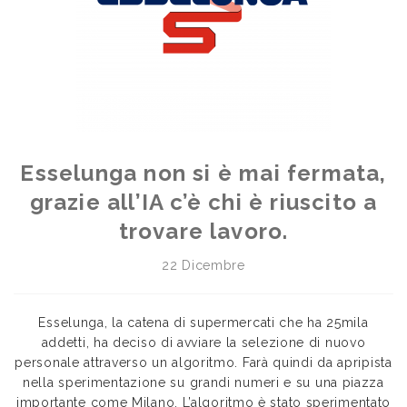
Esselunga non si è mai fermata,
grazie all’IA c’è chi è riuscito a
trovare lavoro.
22 Dicembre
Esselunga, la catena di supermercati che ha 25mila
addetti, ha deciso di avviare la selezione di nuovo
personale attraverso un algoritmo. Farà quindi da apripista
nella sperimentazione su grandi numeri e su una piazza
importante come Milano. L’algoritmo è stato sperimentato