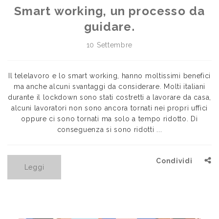
Smart working, un processo da
guidare.
10 Settembre
Il telelavoro e lo smart working, hanno moltissimi benefici
ma anche alcuni svantaggi da considerare. Molti italiani
durante il lockdown sono stati costretti a lavorare da casa,
alcuni lavoratori non sono ancora tornati nei propri uffici
oppure ci sono tornati ma solo a tempo ridotto. Di
conseguenza si sono ridotti ...
Condividi
Leggi