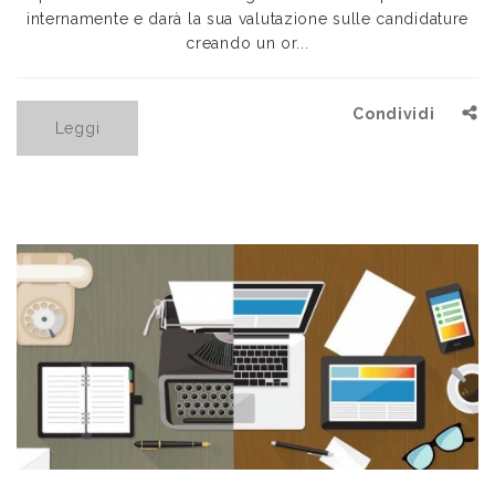
internamente e darà la sua valutazione sulle candidature
creando un or...
Condividi
Leggi