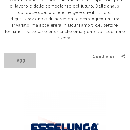
di lavoro e delle competenze del futuro. Dalle analisi
condotte quello che emerge è che il ritmo di
digitalizzazione e di incremento tecnologico rimarrà
invariato, ma accelererà in alcuni ambiti del settore
terziario. Tra le varie priorità che emergono c’è l'adozione
integra...
Condividi
Leggi