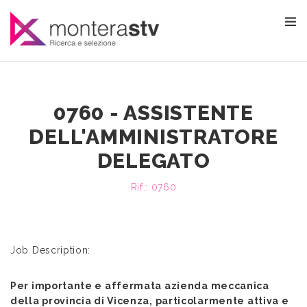
0760 - ASSISTENTE
DELL'AMMINISTRATORE
DELEGATO
Rif.: 0760
Job Description:
Per importante e affermata azienda meccanica
della provincia di Vicenza, particolarmente attiva e