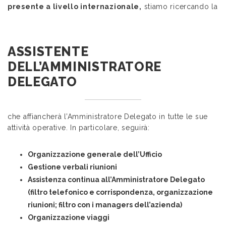
presente a livello internazionale,
stiamo ricercando la
ASSISTENTE
DELL’AMMINISTRATORE
DELEGATO
che affiancherà l’Amministratore Delegato in tutte le sue
attività operative. In particolare, seguirà:
Organizzazione generale dell’Ufficio
Gestione verbali riunioni
Assistenza continua all’Amministratore Delegato
(filtro telefonico e corrispondenza, organizzazione
riunioni; filtro con i managers dell’azienda)
Organizzazione viaggi